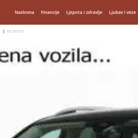
Naslovna
Financije
Ljepota i zdravlje
Ljubav i veze