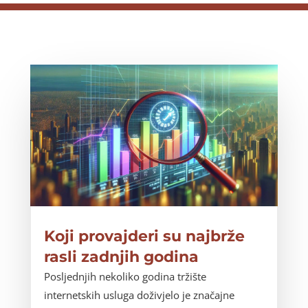
Koji provajderi su najbrže
rasli zadnjih godina
Posljednjih nekoliko godina tržište
internetskih usluga doživjelo je značajne