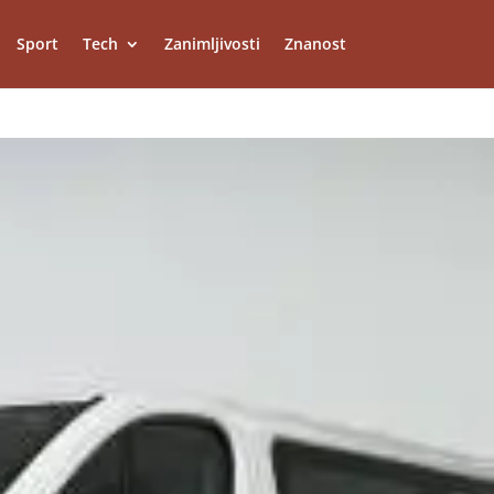
Sport
Tech
Zanimljivosti
Znanost