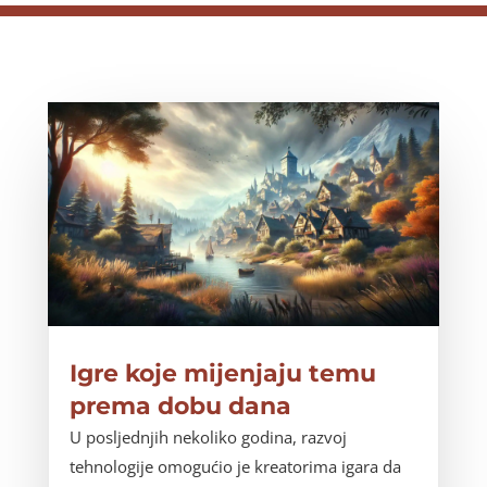
Igre koje mijenjaju temu
prema dobu dana
U posljednjih nekoliko godina, razvoj
tehnologije omogućio je kreatorima igara da