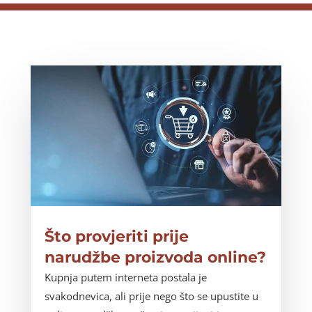
Što provjeriti prije
narudžbe proizvoda online?
Kupnja putem interneta postala je
svakodnevica, ali prije nego što se upustite u