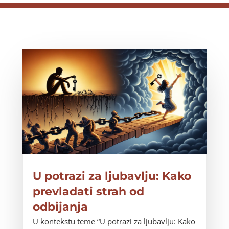
U potrazi za ljubavlju: Kako
prevladati strah od
odbijanja
U kontekstu teme “U potrazi za ljubavlju: Kako