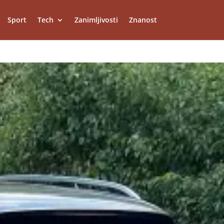
Sport
Tech
Zanimljivosti
Znanost