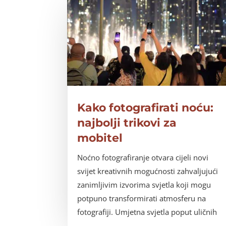
Kako fotografirati noću:
najbolji trikovi za
mobitel
Noćno fotografiranje otvara cijeli novi
svijet kreativnih mogućnosti zahvaljujući
zanimljivim izvorima svjetla koji mogu
potpuno transformirati atmosferu na
fotografiji. Umjetna svjetla poput uličnih