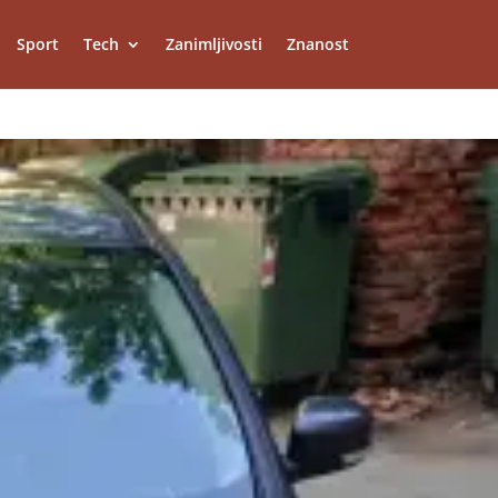
Sport
Tech
Zanimljivosti
Znanost