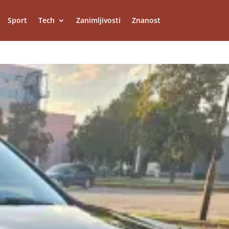
Sport
Tech
Zanimljivosti
Znanost