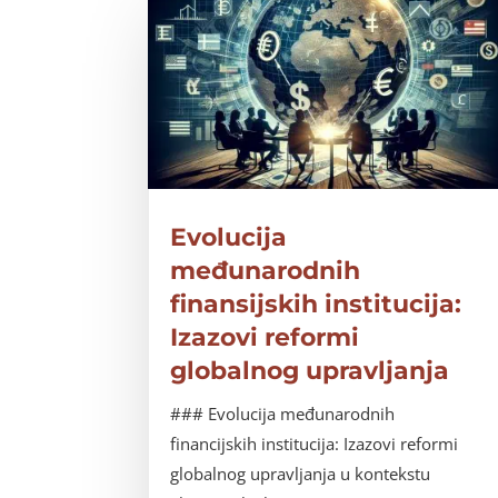
Evolucija
međunarodnih
finansijskih institucija:
Izazovi reformi
globalnog upravljanja
### Evolucija međunarodnih
financijskih institucija: Izazovi reformi
globalnog upravljanja u kontekstu