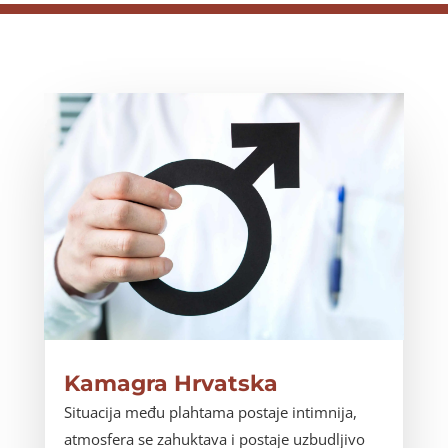
Kamagra Hrvatska
Situacija među plahtama postaje intimnija,
atmosfera se zahuktava i postaje uzbudljivo