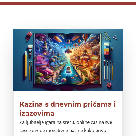
Kazina s dnevnim pričama i
izazovima
Za ljubitelje igara na sreću, online casina sve
češće uvode inovativne načine kako privući