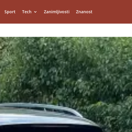
Sport
Tech
Zanimljivosti
Znanost