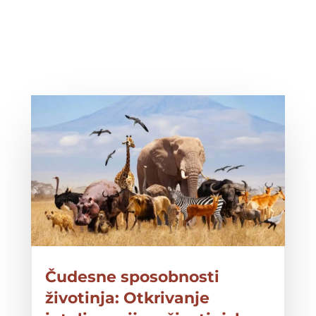
Čudesne sposobnosti
životinja: Otkrivanje