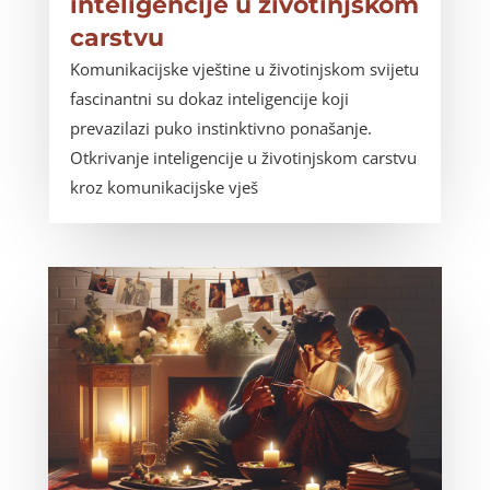
inteligencije u životinjskom
carstvu
Komunikacijske vještine u životinjskom svijetu
fascinantni su dokaz inteligencije koji
prevazilazi puko instinktivno ponašanje.
Otkrivanje inteligencije u životinjskom carstvu
kroz komunikacijske vješ