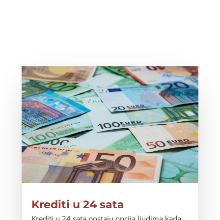
Krediti u 24 sata
Krediti u 24 sata postaju opcija ljudima kada