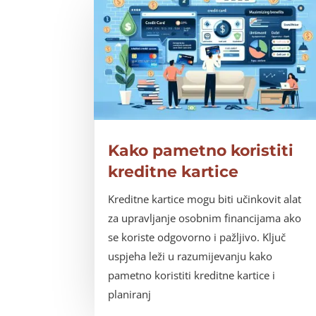
Kako pametno koristiti
kreditne kartice
Kreditne kartice mogu biti učinkovit alat
za upravljanje osobnim financijama ako
se koriste odgovorno i pažljivo. Ključ
uspjeha leži u razumijevanju kako
pametno koristiti kreditne kartice i
planiranj