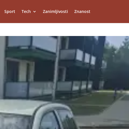
Sport
Tech
Zanimljivosti
Znanost