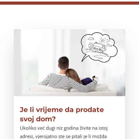
Je li vrijeme da prodate
svoj dom?
Ukoliko već dugi niz godina živite na istoj
adresi, vjerojatno ste se pitali je li možda