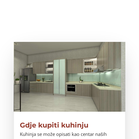
Gdje kupiti kuhinju
Kuhinja se može opisati kao centar naših