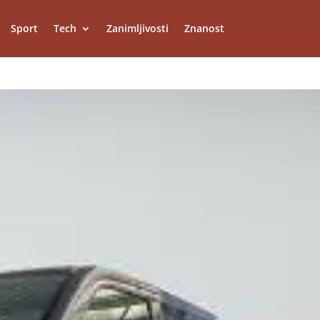
Sport
Tech
Zanimljivosti
Znanost