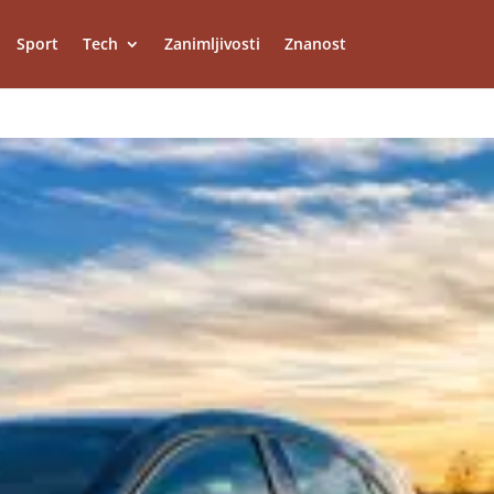
Sport
Tech
Zanimljivosti
Znanost