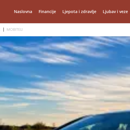
Naslovna
Financije
Ljepota i zdravlje
Ljubav i veze