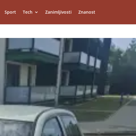
Sport
Tech
Zanimljivosti
Znanost