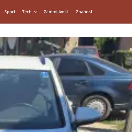
Sport
Tech
Zanimljivosti
Znanost