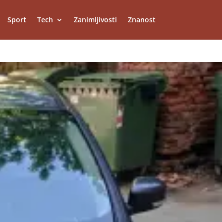
Sport
Tech
Zanimljivosti
Znanost