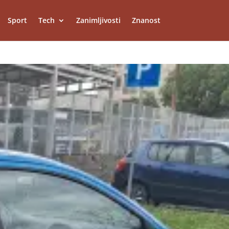
Sport
Tech
Zanimljivosti
Znanost