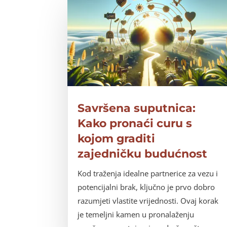
Savršena suputnica:
Kako pronaći curu s
kojom graditi
zajedničku budućnost
Kod traženja idealne partnerice za vezu i
potencijalni brak, ključno je prvo dobro
razumjeti vlastite vrijednosti. Ovaj korak
je temeljni kamen u pronalaženju