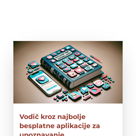
Vodič kroz najbolje
besplatne aplikacije za
upoznavanje