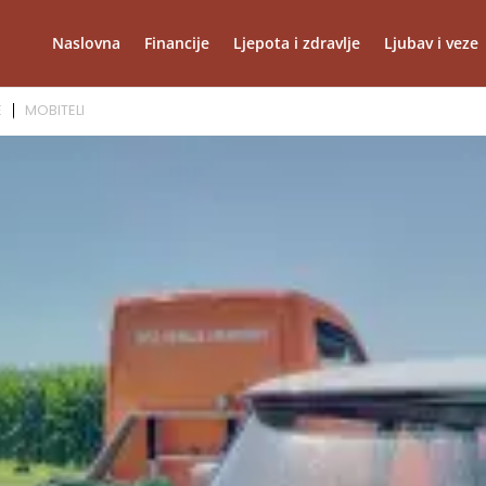
Naslovna
Financije
Ljepota i zdravlje
Ljubav i veze