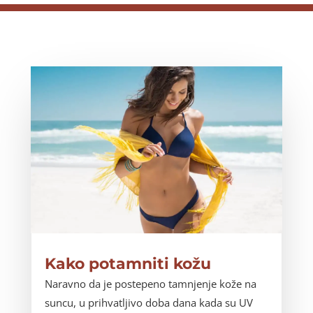
Kako potamniti kožu
Naravno da je postepeno tamnjenje kože na
suncu, u prihvatljivo doba dana kada su UV