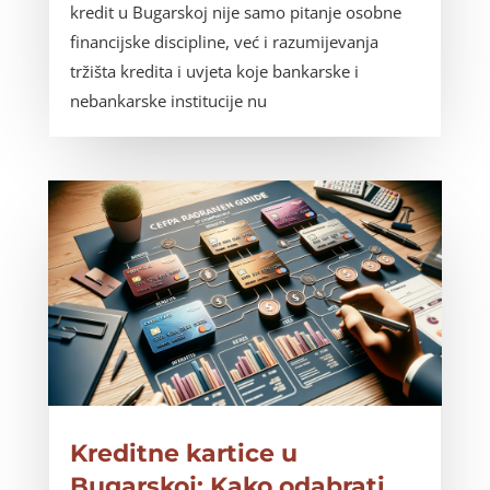
kredit u Bugarskoj nije samo pitanje osobne
financijske discipline, već i razumijevanja
tržišta kredita i uvjeta koje bankarske i
nebankarske institucije nu
Kreditne kartice u
Bugarskoj: Kako odabrati