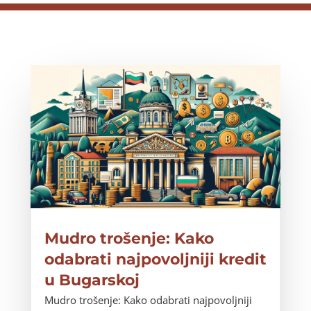
Mudro trošenje: Kako
odabrati najpovoljniji kredit
u Bugarskoj
Mudro trošenje: Kako odabrati najpovoljniji