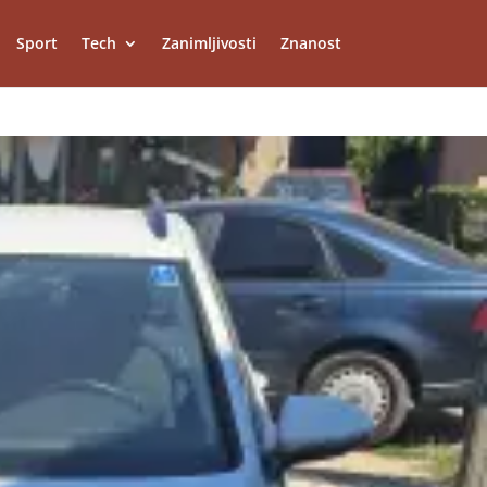
Sport
Tech
Zanimljivosti
Znanost