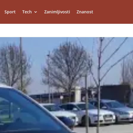
Sport
Tech
Zanimljivosti
Znanost