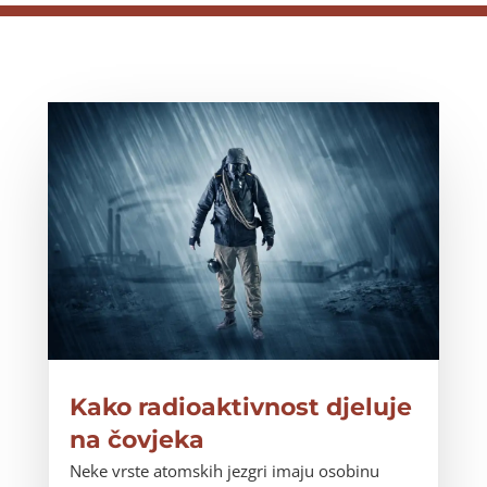
Kako radioaktivnost djeluje
na čovjeka
Neke vrste atomskih jezgri imaju osobinu