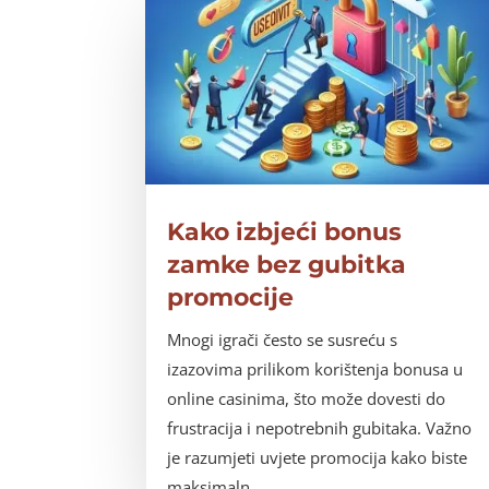
Kako izbjeći bonus
zamke bez gubitka
promocije
Mnogi igrači često se susreću s
izazovima prilikom korištenja bonusa u
online casinima, što može dovesti do
frustracija i nepotrebnih gubitaka. Važno
je razumjeti uvjete promocija kako biste
maksimaln