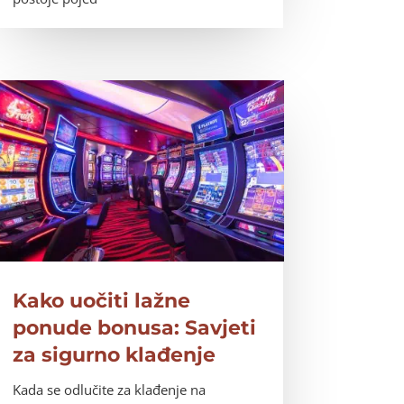
Kako uočiti lažne
ponude bonusa: Savjeti
za sigurno klađenje
Kada se odlučite za klađenje na