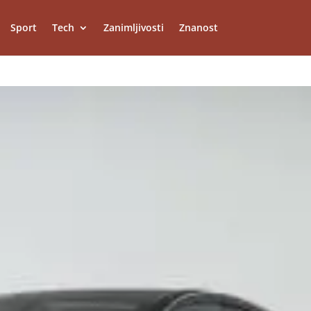
Sport
Tech
Zanimljivosti
Znanost