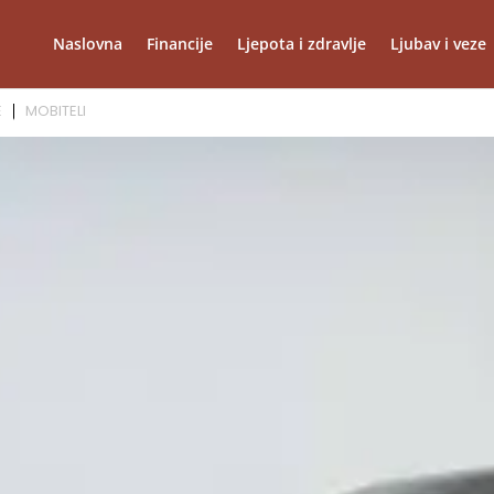
Naslovna
Financije
Ljepota i zdravlje
Ljubav i veze