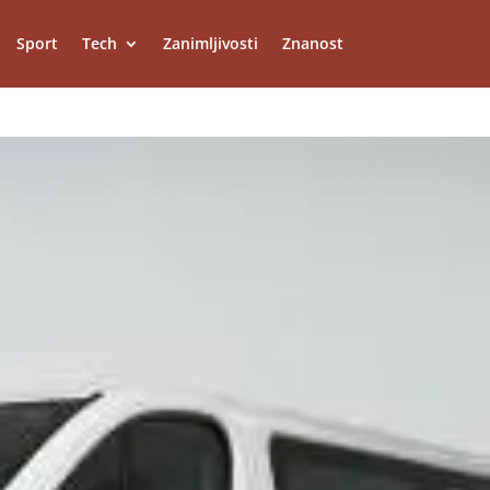
Sport
Tech
Zanimljivosti
Znanost