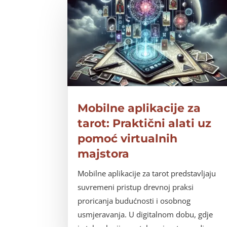
Mobilne aplikacije za
tarot: Praktični alati uz
pomoć virtualnih
majstora
Mobilne aplikacije za tarot predstavljaju
suvremeni pristup drevnoj praksi
proricanja budućnosti i osobnog
usmjeravanja. U digitalnom dobu, gdje