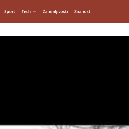
Sport
Tech
Zanimljivosti
Znanost