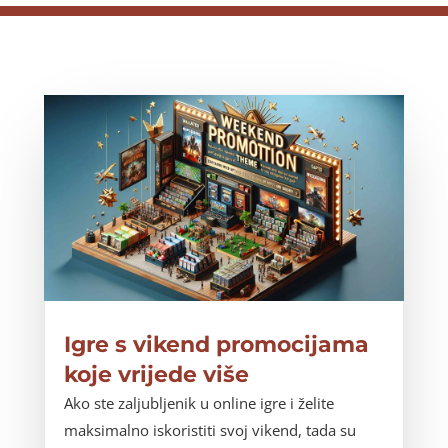
Igre s vikend promocijama
koje vrijede više
Ako ste zaljubljenik u online igre i želite
maksimalno iskoristiti svoj vikend, tada su