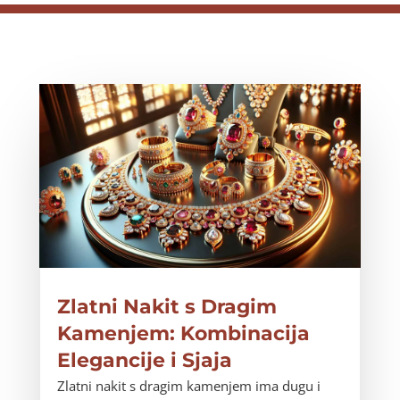
Zlatni Nakit s Dragim
Kamenjem: Kombinacija
Elegancije i Sjaja
Zlatni nakit s dragim kamenjem ima dugu i