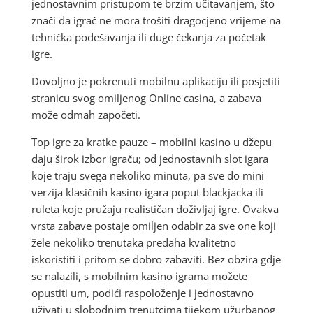
jednostavnim pristupom te brzim učitavanjem, što
znači da igrač ne mora trošiti dragocjeno vrijeme na
tehnička podešavanja ili duge čekanja za početak
igre.
Dovoljno je pokrenuti mobilnu aplikaciju ili posjetiti
stranicu svog omiljenog Online casina, a zabava
može odmah započeti.
Top igre za kratke pauze – mobilni kasino u džepu
daju širok izbor igraču; od jednostavnih slot igara
koje traju svega nekoliko minuta, pa sve do mini
verzija klasičnih kasino igara poput blackjacka ili
ruleta koje pružaju realističan doživljaj igre. Ovakva
vrsta zabave postaje omiljen odabir za sve one koji
žele nekoliko trenutaka predaha kvalitetno
iskoristiti i pritom se dobro zabaviti. Bez obzira gdje
se nalazili, s mobilnim kasino igrama možete
opustiti um, podići raspoloženje i jednostavno
uživati u slobodnim trenutcima tijekom užurbanog