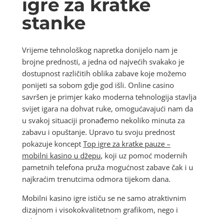
igre za kratke
stanke
Vrijeme tehnološkog napretka donijelo nam je
brojne prednosti, a jedna od najvećih svakako je
dostupnost različitih oblika zabave koje možemo
ponijeti sa sobom gdje god išli. Online casino
savršen je primjer kako moderna tehnologija stavlja
svijet igara na dohvat ruke, omogućavajući nam da
u svakoj situaciji pronađemo nekoliko minuta za
zabavu i opuštanje. Upravo tu svoju prednost
pokazuje koncept
Top igre za kratke pauze –
mobilni kasino u džepu
, koji uz pomoć modernih
pametnih telefona pruža mogućnost zabave čak i u
najkraćim trenutcima odmora tijekom dana.
Mobilni kasino igre ističu se ne samo atraktivnim
dizajnom i visokokvalitetnom grafikom, nego i