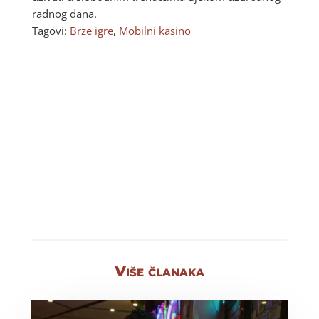
radnog dana.
Tagovi:
Brze igre
,
Mobilni kasino
Više članaka