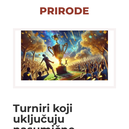
prirode
Turniri koji
uključuju