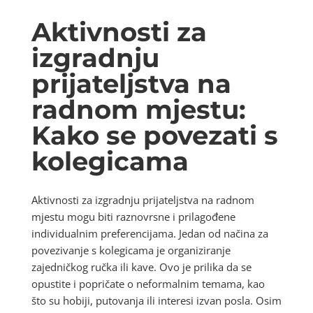
Aktivnosti za
izgradnju
prijateljstva na
radnom mjestu:
Kako se povezati s
kolegicama
Aktivnosti za izgradnju prijateljstva na radnom
mjestu mogu biti raznovrsne i prilagođene
individualnim preferencijama. Jedan od načina za
povezivanje s kolegicama je organiziranje
zajedničkog ručka ili kave. Ovo je prilika da se
opustite i popričate o neformalnim temama, kao
što su hobiji, putovanja ili interesi izvan posla. Osim