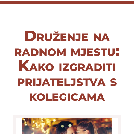
Druženje na
radnom mjestu:
Kako izgraditi
prijateljstva s
kolegicama