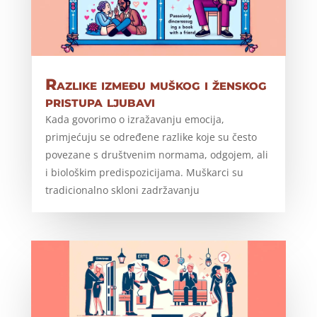
Razlike između muškog i ženskog
pristupa ljubavi
Kada govorimo o izražavanju emocija,
primjećuju se određene razlike koje su često
povezane s društvenim normama, odgojem, ali
i biološkim predispozicijama. Muškarci su
tradicionalno skloni zadržavanju