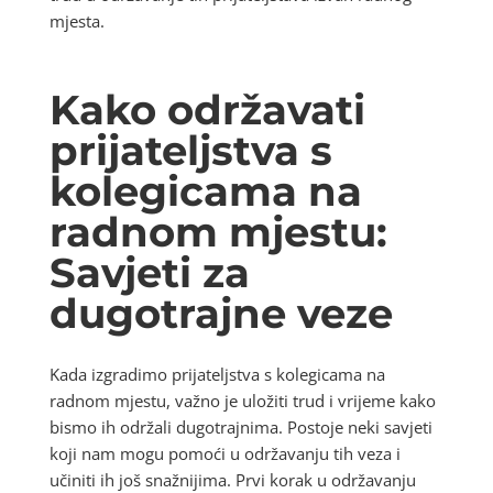
mjesta.
Kako održavati
prijateljstva s
kolegicama na
radnom mjestu:
Savjeti za
dugotrajne veze
Kada izgradimo prijateljstva s kolegicama na
radnom mjestu, važno je uložiti trud i vrijeme kako
bismo ih održali dugotrajnima. Postoje neki savjeti
koji nam mogu pomoći u održavanju tih veza i
učiniti ih još snažnijima. Prvi korak u održavanju