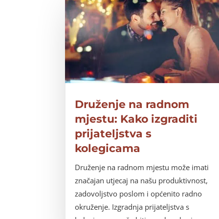
Druženje na radnom
mjestu: Kako izgraditi
prijateljstva s
kolegicama
Druženje na radnom mjestu može imati
značajan utjecaj na našu produktivnost,
zadovoljstvo poslom i općenito radno
okruženje. Izgradnja prijateljstva s