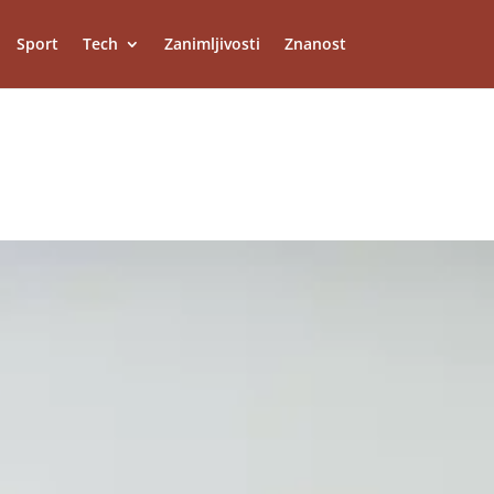
Sport
Tech
Zanimljivosti
Znanost