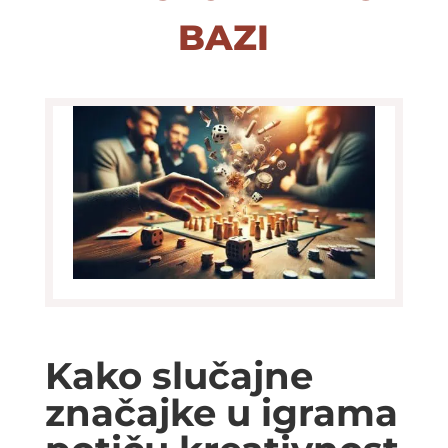
bazi
Kako slučajne
značajke u igrama