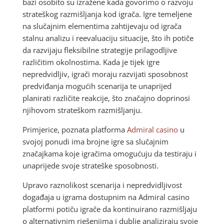
bazi osobito su izražene kada govorimo o razvoju
strateškog razmišljanja kod igrača. Igre temeljene
na slučajnim elementima zahtijevaju od igrača
stalnu analizu i reevaluaciju situacije, što ih potiče
da razvijaju fleksibilne strategije prilagodljive
različitim okolnostima. Kada je tijek igre
nepredvidljiv, igrači moraju razvijati sposobnost
predviđanja mogućih scenarija te unaprijed
planirati različite reakcije, što značajno doprinosi
njihovom strateškom razmišljanju.
Primjerice, poznata platforma
Admiral casino
u
svojoj ponudi ima brojne igre sa slučajnim
značajkama koje igračima omogućuju da testiraju i
unaprijede svoje strateške sposobnosti.
Upravo raznolikost scenarija i nepredvidljivost
događaja u igrama dostupnim na Admiral casino
platformi potiču igrače da kontinuirano razmišljaju
o alternativnim rješenjima i dublje analiziraju svoje