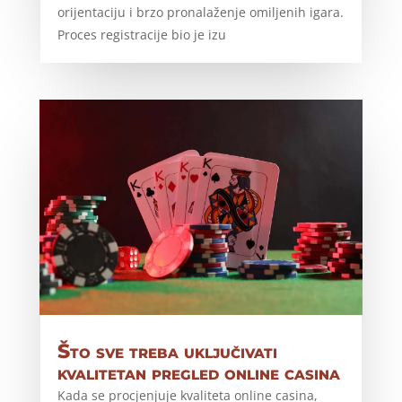
orijentaciju i brzo pronalaženje omiljenih igara.
Proces registracije bio je izu
Što sve treba uključivati
kvalitetan pregled online casina
Kada se procjenjuje kvaliteta online casina,