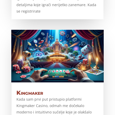
detaljima koje igrači nerijetko zanemare. Kada
se registrirate
Kingmaker
Kada sam prvi put pristupio platformi
Kingmaker Casino, odmah me dočekalo
moderno i intuitivno sučelje koje je olakšalo