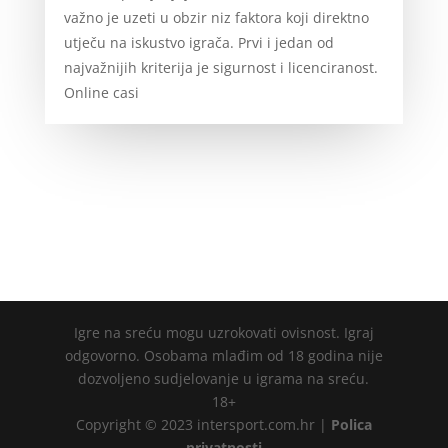
važno je uzeti u obzir niz faktora koji direktno
utječu na iskustvo igrača. Prvi i jedan od
najvažnijih kriterija je sigurnost i licenciranost.
Online casi
Igre na sreću mogu uzrokovati ovisnost. Igraj
odgovorno. Osobama mlađim od 18 godina nije
dozvoljeno sudjelovanje u igrama na sreću.
18+
Copyright © 2023 intersport.com.hr |
Polica
privatnosti