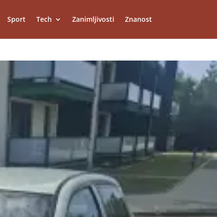
Sport
Tech
Zanimljivosti
Znanost