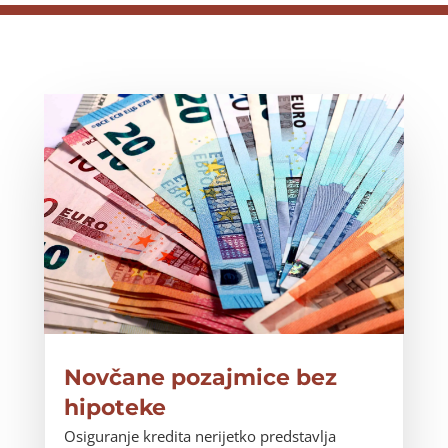
Novčane pozajmice bez
hipoteke
Osiguranje kredita nerijetko predstavlja