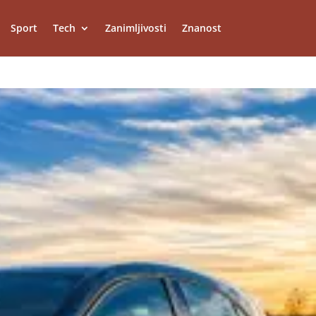
Sport
Tech
Zanimljivosti
Znanost