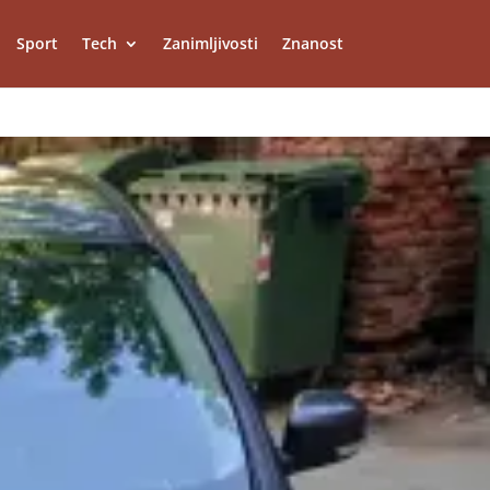
Sport
Tech
Zanimljivosti
Znanost