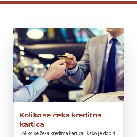
Koliko se čeka kreditna
kartica
Koliko se čeka kreditna kartica i kako je dobiti