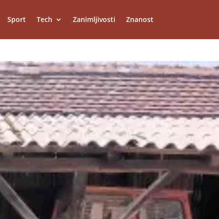
Sport
Tech
Zanimljivosti
Znanost