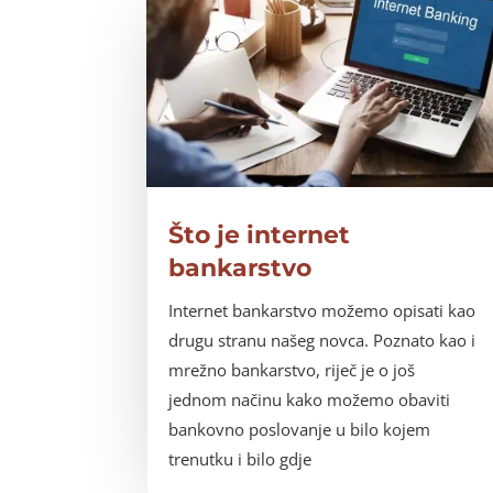
Što je internet
bankarstvo
Internet bankarstvo možemo opisati kao
drugu stranu našeg novca. Poznato kao i
mrežno bankarstvo, riječ je o još
jednom načinu kako možemo obaviti
bankovno poslovanje u bilo kojem
trenutku i bilo gdje