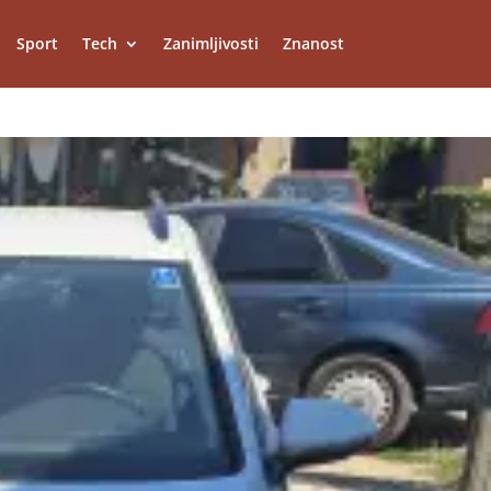
Sport
Tech
Zanimljivosti
Znanost