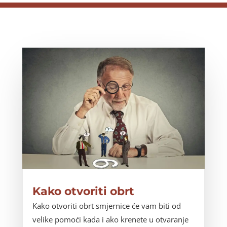
Kako otvoriti obrt
Kako otvoriti obrt smjernice će vam biti od
velike pomoći kada i ako krenete u otvaranje