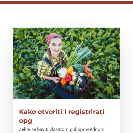
Kako otvoriti i registrirati
opg
Želite se baviti vlastitom poljoprivrednom